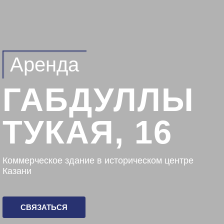
Аренда
ГАБДУЛЛЫ
ТУКАЯ, 16
Коммерческое здание в историческом центре
Казани
СВЯЗАТЬСЯ